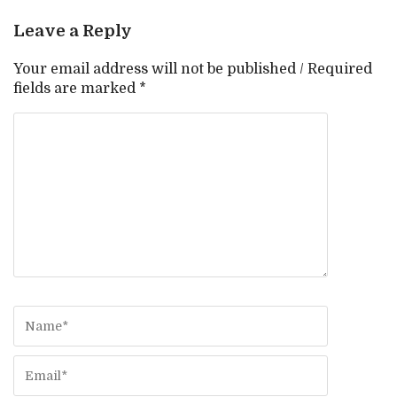
Leave a Reply
Your email address will not be published / Required
fields are marked *