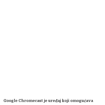
Google Chromecast je uređaj koji omogućava