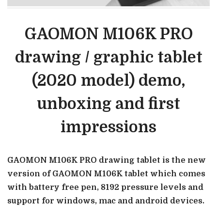
GAOMON M106K PRO
drawing / graphic tablet
(2020 model) demo,
unboxing and first
impressions
GAOMON M106K PRO drawing tablet is the new
version of GAOMON M106K tablet which comes
with battery free pen, 8192 pressure levels and
support for windows, mac and android devices.