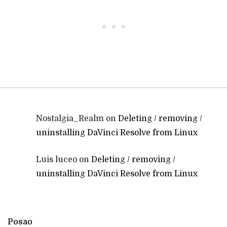
• • •
Nostalgia_Realm
on
Deleting / removing /
uninstalling DaVinci Resolve from Linux
Luis luceo
on
Deleting / removing /
uninstalling DaVinci Resolve from Linux
Posao