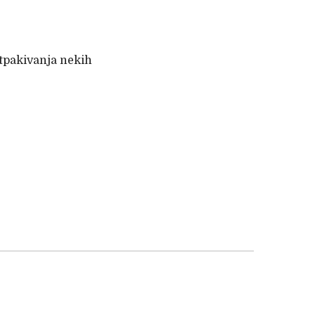
tpakivanja nekih