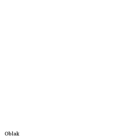
Oblak