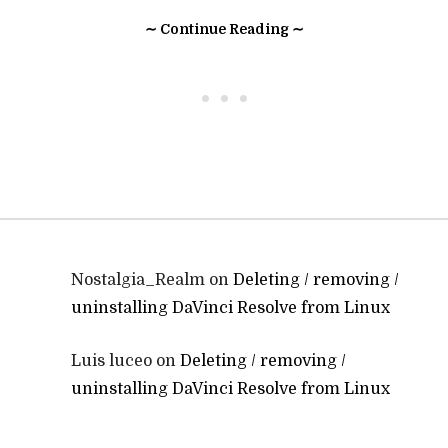
∼ Continue Reading ∼
• • •
Nostalgia_Realm
on
Deleting / removing /
uninstalling DaVinci Resolve from Linux
Luis luceo
on
Deleting / removing /
uninstalling DaVinci Resolve from Linux