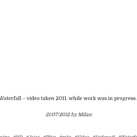
 Waterfall – video taken 2011. while work was in progress.
21/07/2012 by Milan