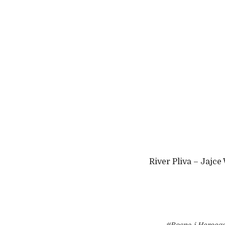
River Pliva – Jajce